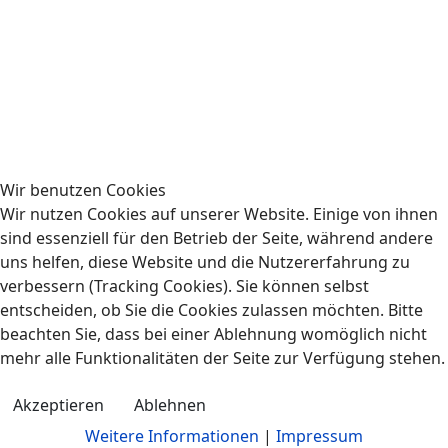
Wir benutzen Cookies
Wir nutzen Cookies auf unserer Website. Einige von ihnen
sind essenziell für den Betrieb der Seite, während andere
uns helfen, diese Website und die Nutzererfahrung zu
verbessern (Tracking Cookies). Sie können selbst
entscheiden, ob Sie die Cookies zulassen möchten. Bitte
beachten Sie, dass bei einer Ablehnung womöglich nicht
mehr alle Funktionalitäten der Seite zur Verfügung stehen.
Akzeptieren
Ablehnen
Weitere Informationen
|
Impressum