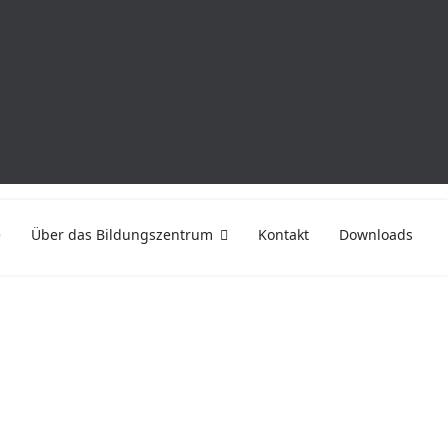
e
Über das Bildungszentrum
Kontakt
Downloads