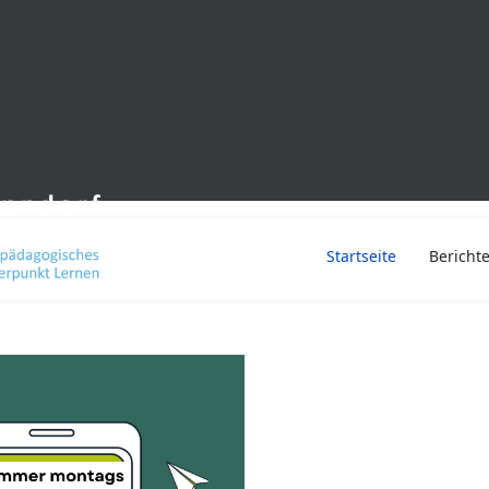
Startseite
Bericht