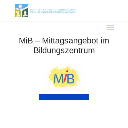
MiB – Mittagsangebot im
Bildungszentrum
Kompaktübersicht MIB